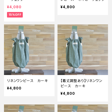
¥4,080
¥4,800
15%OFF
リネンワンピース カーキ
【着丈調整あり】リネンワン
ピース カーキ
¥4,800
¥4,800