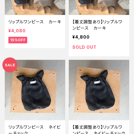
リップルワンピース カーキ
【着丈調整あり】リップルワ
ンピース カーキ
¥4,080
¥4,800
15%OFF
SOLD OUT
リップルワンピース ネイビ
【着丈調整あり】リップルワ
ーチェック
ンピース ネイビーチェック