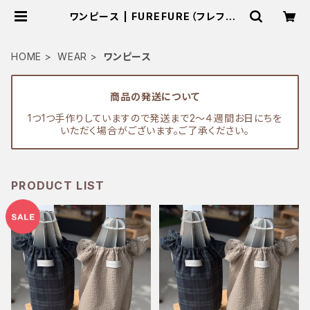
ワンピース | FUREFURE（フレフレ）
フレンチブルドックの服 通販
HOME
WEAR
ワンピース
商品の発送について
1つ1つ手作りしていますので発送まで2〜４週間お日にちを
いただく場合がございます。ご了承ください。
PRODUCT LIST