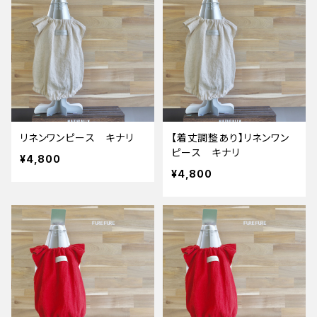
リネンワンピース キナリ
【着丈調整あり】リネンワン
ピース キナリ
¥4,800
¥4,800