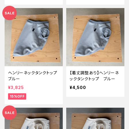
ヘンリーネックタンクトップ
【着丈調整あり】ヘンリーネ
ブルー
ックタンクトップ ブルー
¥3,825
¥4,500
15%OFF