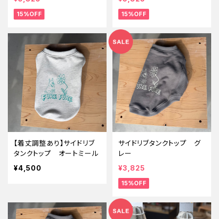
15%OFF
15%OFF
【着丈調整あり】サイドリブ
サイドリブタンクトップ グ
タンクトップ オートミール
レー
¥4,500
¥3,825
15%OFF