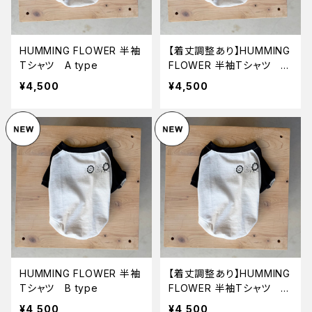
HUMMING FLOWER 半袖
【着丈調整あり】HUMMING
Tシャツ A type
FLOWER 半袖Tシャツ A
type
¥4,500
¥4,500
HUMMING FLOWER 半袖
【着丈調整あり】HUMMING
Tシャツ B type
FLOWER 半袖Tシャツ B
type
¥4,500
¥4,500