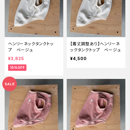
ヘンリーネックタンクトッ
【着丈調整あり】ヘンリーネ
プ ベージュ
ックタンクトップ ベージュ
¥3,825
¥4,500
15%OFF