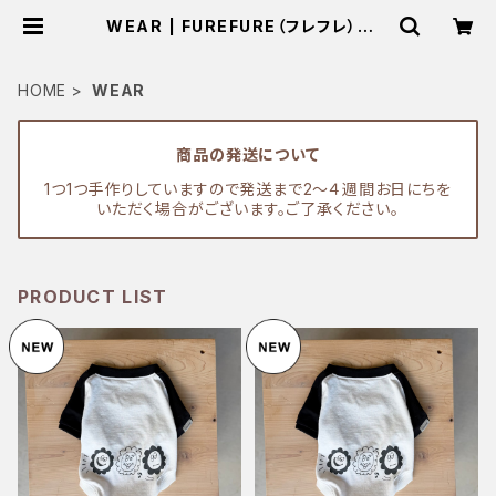
WEAR | FUREFURE（フレフレ） フ
レンチブルドックの服 通販
HOME
WEAR
商品の発送について
1つ1つ手作りしていますので発送まで2〜４週間お日にちを
いただく場合がございます。ご了承ください。
PRODUCT LIST