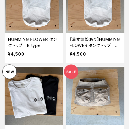
HUMMING FLOWER タン
【着丈調整あり】HUMMING
クトップ B type
FLOWER タンクトップ B t
ype
¥4,500
¥4,500