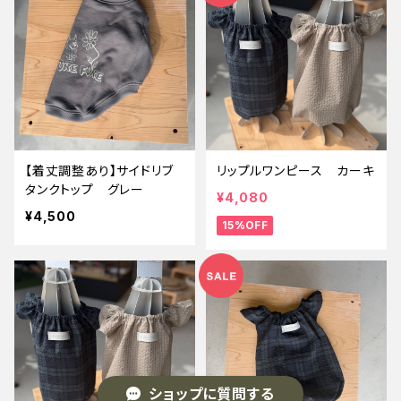
【着丈調整あり】サイドリブ
リップルワンピース カーキ
タンクトップ グレー
¥4,080
¥4,500
15%OFF
ショップに質問する