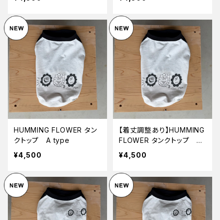
HUMMING FLOWER タン
【着丈調整あり】HUMMING
クトップ A type
FLOWER タンクトップ A t
ype
¥4,500
¥4,500