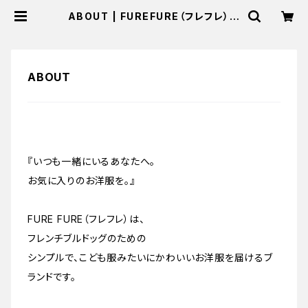
ABOUT | FUREFURE（フレフレ）
フレンチブルドックの服 通販
ABOUT
『いつも一緒にいるあなたへ。
お気に入りのお洋服を。』
FURE FURE（フレフレ）は、
フレンチブルドッグのための
シンプルで、こども服みたいにかわいいお洋服を届けるブ
ランドです。