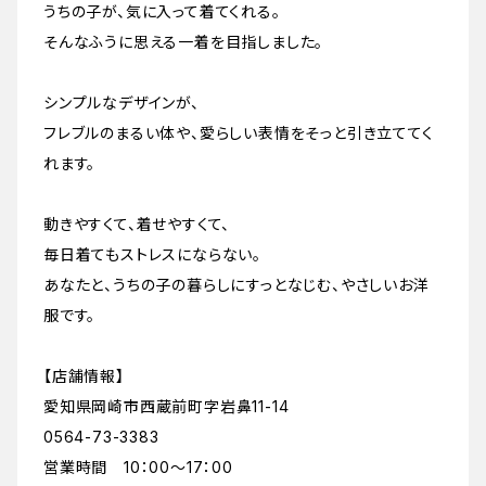
うちの子が、気に入って着てくれる。
そんなふうに思える一着を目指しました。
シンプルなデザインが、
フレブルのまるい体や、愛らしい表情をそっと引き立ててく
れます。
動きやすくて、着せやすくて、
毎日着てもストレスにならない。
あなたと、うちの子の暮らしにすっとなじむ、やさしいお洋
服です。
【店舗情報】
愛知県岡崎市西蔵前町字岩鼻11-14
0564-73-3383
営業時間 10：00～17：00